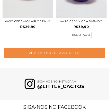
VASO CERÂMICA – FLORZINHA
VASO CERÂMICA – BABADO
R$29,90
R$39,90
ESGOTADO
VER TODOS OS PRODUTOS
SIGA-NOS NO INSTAGRAM
@LITTLE_CACTOS
SIGA-NOS NO FACEBOOK