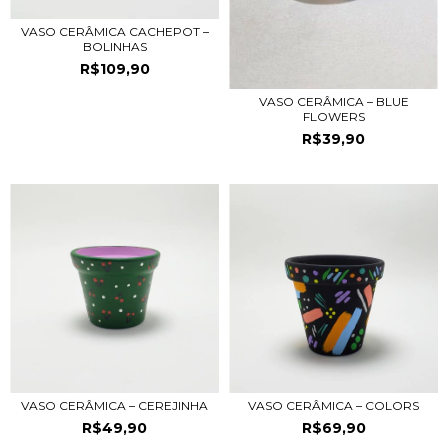
VASO CERÂMICA CACHEPOT –
BOLINHAS
R$109,90
VASO CERÂMICA – BLUE
FLOWERS
R$39,90
VASO CERÂMICA – CEREJINHA
VASO CERÂMICA – COLORS
R$49,90
R$69,90