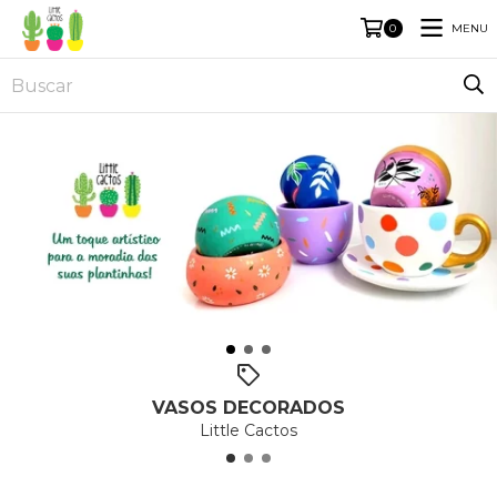
MENU
0
VASOS DECORADOS
Little Cactos