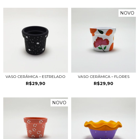
NOVO
VASO CERÂMICA – ESTRELADO
VASO CERÂMICA – FLORES
R$29,90
R$29,90
NOVO