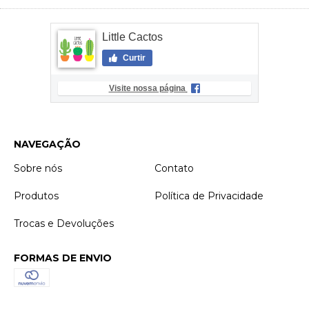
Little Cactos
Curtir
Visite nossa página
NAVEGAÇÃO
Sobre nós
Contato
Produtos
Política de Privacidade
Trocas e Devoluções
FORMAS DE ENVIO