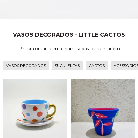
VASOS DECORADOS - LITTLE CACTOS
Pintura orgânia em cerâmica para casa e jardim
VASOS DECORADOS
SUCULENTAS
CACTOS
ACESSÓRIO