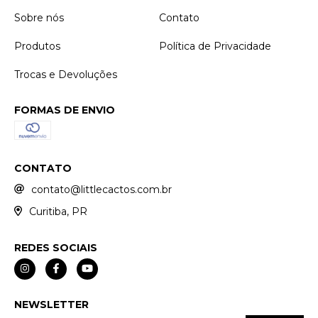
Sobre nós
Contato
Produtos
Política de Privacidade
Trocas e Devoluções
FORMAS DE ENVIO
CONTATO
contato@littlecactos.com.br
Curitiba, PR
REDES SOCIAIS
NEWSLETTER