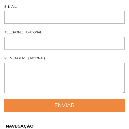
E-MAIL
TELEFONE
(OPCIONAL)
MENSAGEM
(OPCIONAL)
NAVEGAÇÃO