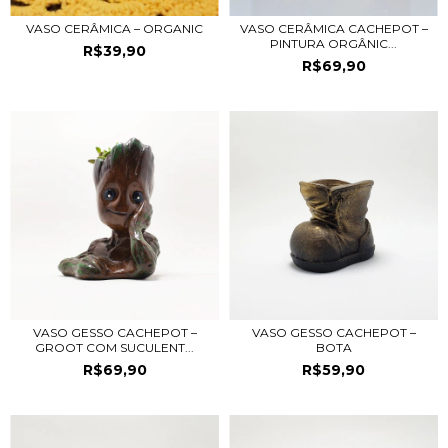
VASO CERÂMICA – ORGANIC
VASO CERÂMICA CACHEPOT –
PINTURA ORGÂNIC...
R$39,90
R$69,90
VASO GESSO CACHEPOT –
VASO GESSO CACHEPOT –
GROOT COM SUCULENT...
BOTA
R$69,90
R$59,90