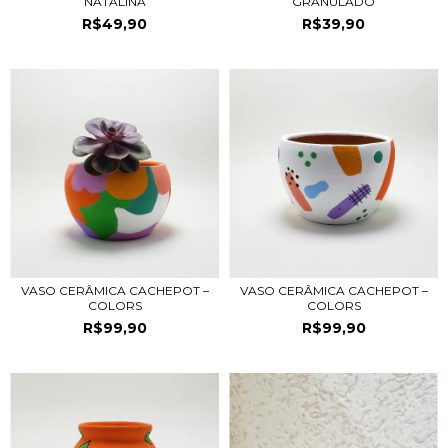
NATALINA
GRANULADO
R$49,90
R$39,90
VASO CERÂMICA CACHEPOT –
VASO CERÂMICA CACHEPOT –
COLORS
COLORS
R$99,90
R$99,90