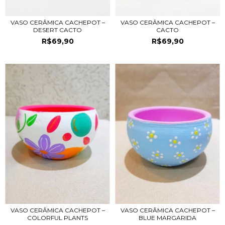
VASO CERÂMICA CACHEPOT –
VASO CERÂMICA CACHEPOT –
DESERT CACTO
CACTO
R$69,90
R$69,90
VASO CERÂMICA CACHEPOT –
VASO CERÂMICA CACHEPOT –
COLORFUL PLANTS
BLUE MARGARIDA