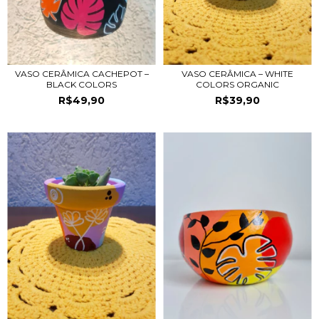
VASO CERÂMICA CACHEPOT –
VASO CERÂMICA – WHITE
BLACK COLORS
COLORS ORGANIC
R$49,90
R$39,90