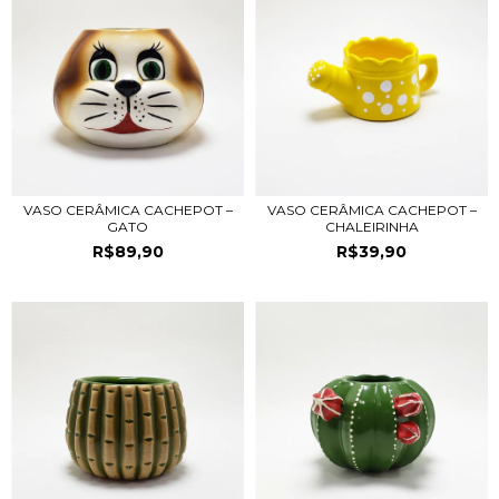
VASO CERÂMICA CACHEPOT –
VASO CERÂMICA CACHEPOT –
GATO
CHALEIRINHA
R$89,90
R$39,90