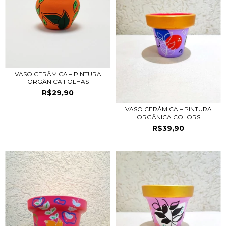
VASO CERÂMICA – PINTURA
ORGÂNICA FOLHAS
R$29,90
VASO CERÂMICA – PINTURA
ORGÂNICA COLORS
R$39,90