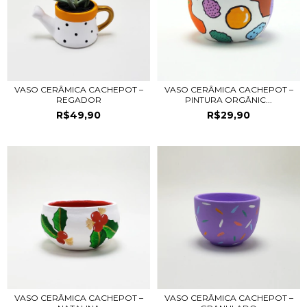
VASO CERÂMICA CACHEPOT –
VASO CERÂMICA CACHEPOT –
REGADOR
PINTURA ORGÂNIC...
R$49,90
R$29,90
VASO CERÂMICA CACHEPOT –
VASO CERÂMICA CACHEPOT –