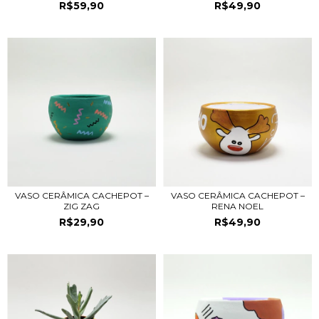
R$59,90
R$49,90
VASO CERÂMICA CACHEPOT –
VASO CERÂMICA CACHEPOT –
ZIG ZAG
RENA NOEL
R$29,90
R$49,90