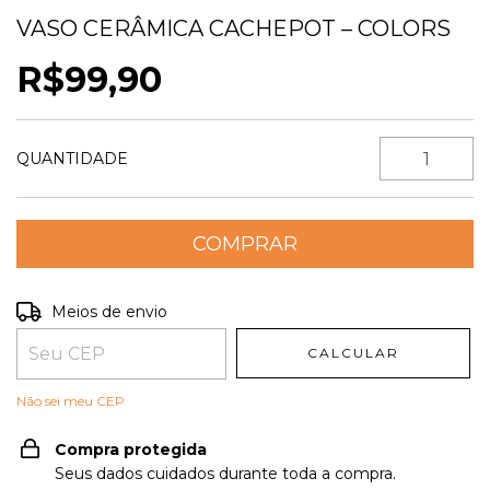
VASO CERÂMICA CACHEPOT – COLORS
R$99,90
QUANTIDADE
Entregas para o CEP:
ALTERAR CEP
Meios de envio
CALCULAR
Não sei meu CEP
Compra protegida
Seus dados cuidados durante toda a compra.