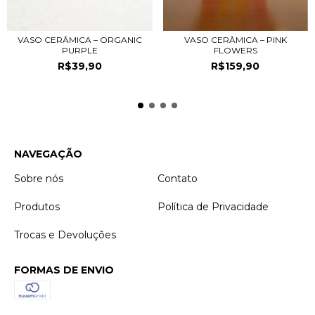
VASO CERÂMICA – ORGANIC
VASO CERÂMICA – PINK
PURPLE
FLOWERS
R$39,90
R$159,90
NAVEGAÇÃO
Sobre nós
Contato
Produtos
Política de Privacidade
Trocas e Devoluções
FORMAS DE ENVIO