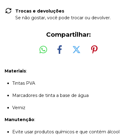
Trocas e devoluções
Se não gostar, você pode trocar ou devolver.
Compartilhar:
Materiais
:
Tintas PVA
Marcadores de tinta a base de água
Verniz
Manutenção
:
Evite usar produtos químicos e que contém álcool