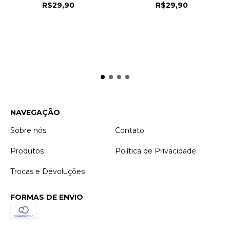
R$29,90
R$29,90
NAVEGAÇÃO
Sobre nós
Contato
Produtos
Política de Privacidade
Trocas e Devoluções
FORMAS DE ENVIO