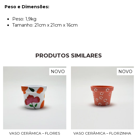
Peso e Dimensões:
Peso: 1,9kg
Tamanho: 21cm x 21cm x 16cm
PRODUTOS SIMILARES
NOVO
NOVO
VASO CERÂMICA – FLORES
VASO CERÂMICA – FLORZINHA