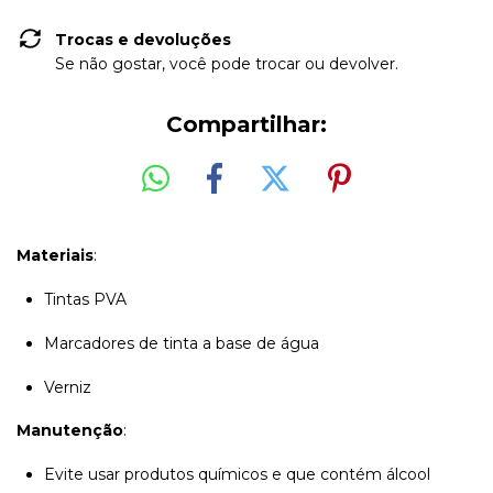
Trocas e devoluções
Se não gostar, você pode trocar ou devolver.
Compartilhar:
Materiais
:
Tintas PVA
Marcadores de tinta a base de água
Verniz
Manutenção
:
Evite usar produtos químicos e que contém álcool