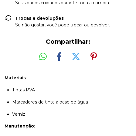
Seus dados cuidados durante toda a compra.
Trocas e devoluções
Se não gostar, você pode trocar ou devolver.
Compartilhar:
Materiais
:
Tintas PVA
Marcadores de tinta a base de água
Verniz
Manutenção
: