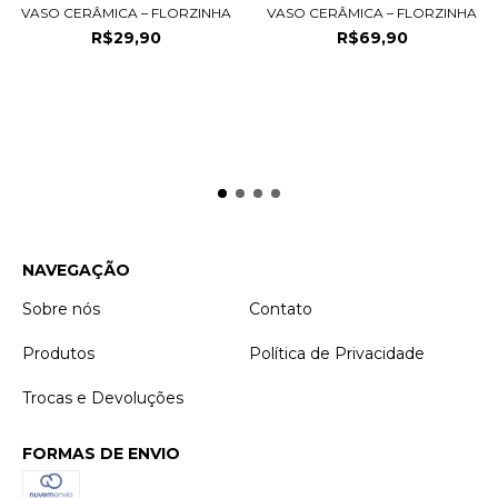
VASO CERÂMICA – FLORZINHA
VASO CERÂMICA – FLORZINHA
R$29,90
R$69,90
NAVEGAÇÃO
Sobre nós
Contato
Produtos
Política de Privacidade
Trocas e Devoluções
FORMAS DE ENVIO