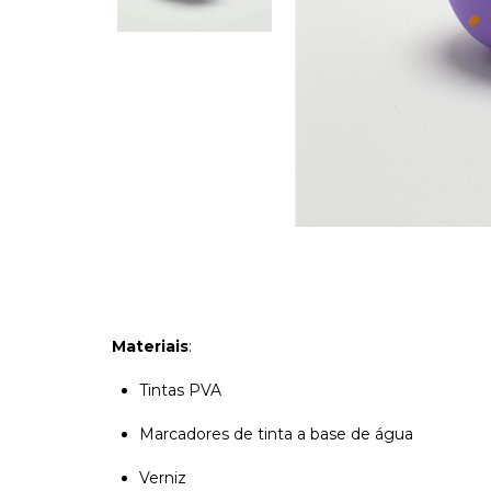
Materiais
:
Tintas PVA
Marcadores de tinta a base de água
Verniz