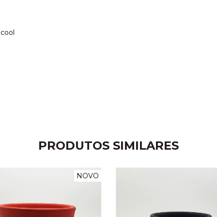
lcool
PRODUTOS SIMILARES
NOVO